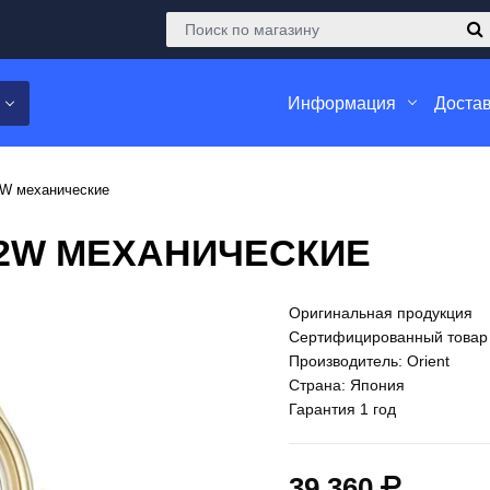
Информация
Достав
2W механические
02W МЕХАНИЧЕСКИЕ
Оригинальная продукция
Сертифицированный товар
Производитель: Orient
Страна: Япония
Гарантия 1 год
39 360