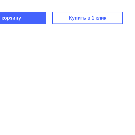
 корзину
Купить в 1 клик