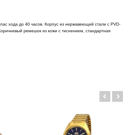
апас хода до 40 часов. Корпус из нержавеющей стали с
PVD
-
 Коричневый ремешок из кожи с тиснением, стандартная