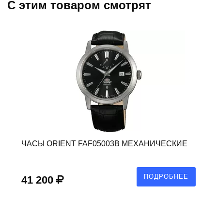
C этим товаром смотрят
ЧАСЫ ORIENT FAF05003B МЕХАНИЧЕСКИЕ
ПОДРОБНЕЕ
41 200