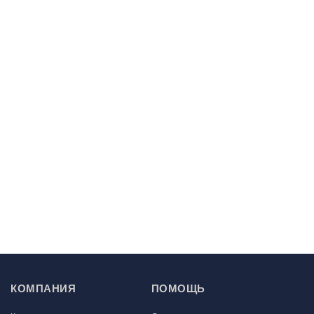
КОМПАНИЯ
ПОМОЩЬ