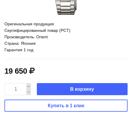
Оригинальная продукция
Сертифицированный товар (РСТ)
Производитель: Orient
Страна: Япония
Гарантия 1 год
19 650
В корзину
Купить в 1 клик