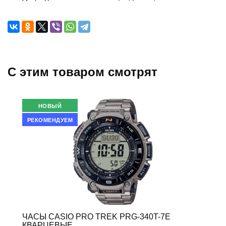
C этим товаром смотрят
НОВЫЙ
РЕКОМЕНДУЕМ
ЧАСЫ CASIO PRO TREK PRG-340T-7E
КВАРЦЕВЫЕ