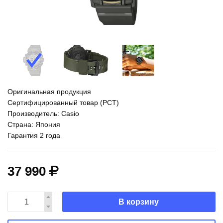
Оригинальная продукция
Сертифицированный товар (РСТ)
Производитель: Casio
Страна: Япония
Гарантия 2 года
37 990
В корзину