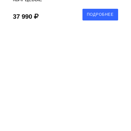
ПОДРОБНЕЕ
37 990