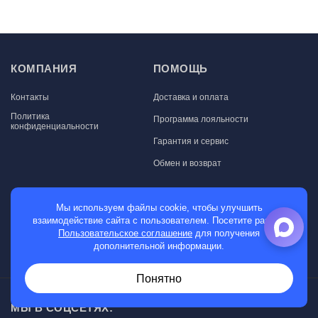
КОМПАНИЯ
ПОМОЩЬ
Контакты
Доставка и оплата
Политика
Программа лояльности
конфиденциальности
Гарантия и сервис
Обмен и возврат
МАГАЗИН
Мы используем файлы cookie, чтобы улучшить
взаимодействие сайта с пользователем. Посетите раздел
Мужские часы
Пользовательское соглашение
для получения
дополнительной информации.
Женские часы
Понятно
МЫ В СОЦСЕТЯХ: