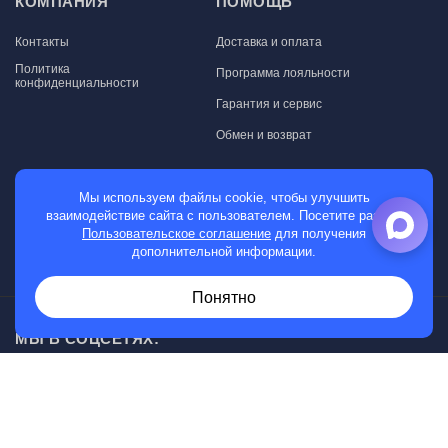
КОМПАНИЯ
ПОМОЩЬ
Контакты
Доставка и оплата
Политика
Программа лояльности
конфиденциальности
Гарантия и сервис
Обмен и возврат
МАГАЗИН
Мы используем файлы cookie, чтобы улучшить
взаимодействие сайта с пользователем. Посетите раздел
Мужские часы
Пользовательское соглашение
для получения
дополнительной информации.
Женские часы
Понятно
МЫ В СОЦСЕТЯХ:
Возникли вопросы?