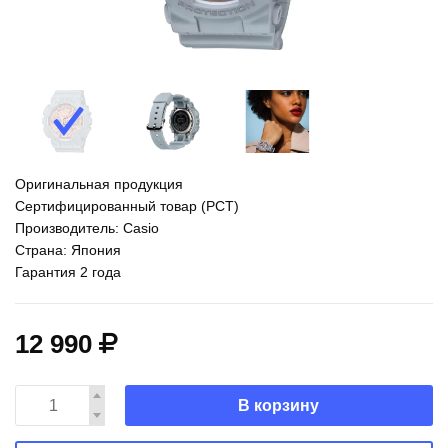
Оригинальная продукция
Сертифицированный товар (РСТ)
Производитель: Casio
Страна: Япония
Гарантия 2 года
12 990
В корзину