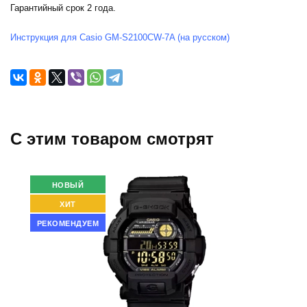
Гарантийный срок 2 года.
Инструкция для Casio GM-S2100CW-7A (на русском)
C этим товаром смотрят
НОВЫЙ
ХИТ
РЕКОМЕНДУЕМ