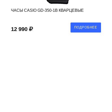
ЧАСЫ CASIO GD-350-1B КВАРЦЕВЫЕ
ПОДРОБНЕЕ
12 990