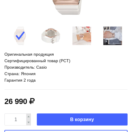
Оригинальная продукция
Сертифицированный товар (РСТ)
Производитель: Casio
Страна: Япония
Гарантия 2 года
26 990
В корзину