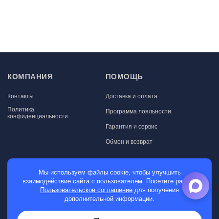
КОМПАНИЯ
ПОМОЩЬ
Контакты
Доставка и оплата
Политика
Программа лояльности
конфиденциальности
Гарантия и сервис
Обмен и возврат
МАГАЗИН
Мы используем файлы cookie, чтобы улучшить
взаимодействие сайта с пользователем. Посетите раздел
Мужские часы
Пользовательское соглашение
для получения
дополнительной информации.
Женские часы