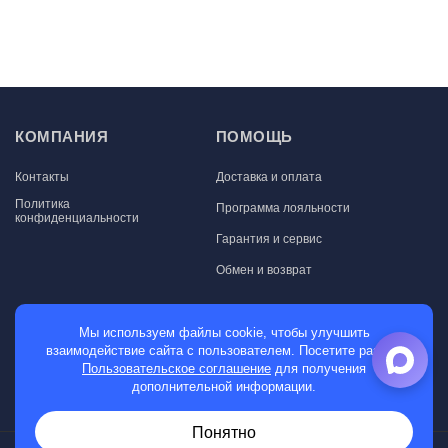
КОМПАНИЯ
ПОМОЩЬ
Контакты
Доставка и оплата
Политика
Программа лояльности
конфиденциальности
Гарантия и сервис
Обмен и возврат
МАГАЗИН
Мы используем файлы cookie, чтобы улучшить
взаимодействие сайта с пользователем. Посетите раздел
Мужские часы
Пользовательское соглашение
для получения
дополнительной информации.
Женские часы
Понятно