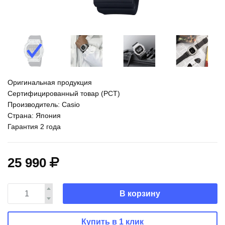
Оригинальная продукция
Сертифицированный товар (РСТ)
Производитель: Casio
Страна: Япония
Гарантия 2 года
25 990
В корзину
Купить в 1 клик