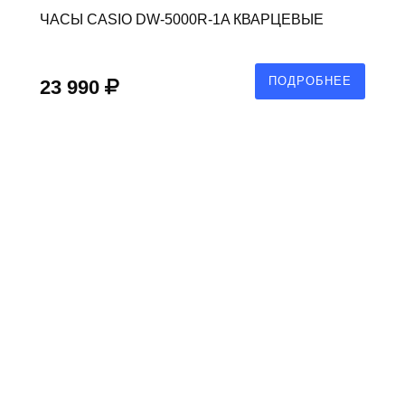
ЧАСЫ CASIO DW-5000R-1A КВАРЦЕВЫЕ
ПОДРОБНЕЕ
23 990