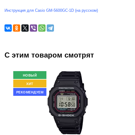
Инструкция для Casio GM-5600GC-1D (на русском)
C этим товаром смотрят
НОВЫЙ
ХИТ
РЕКОМЕНДУЕМ