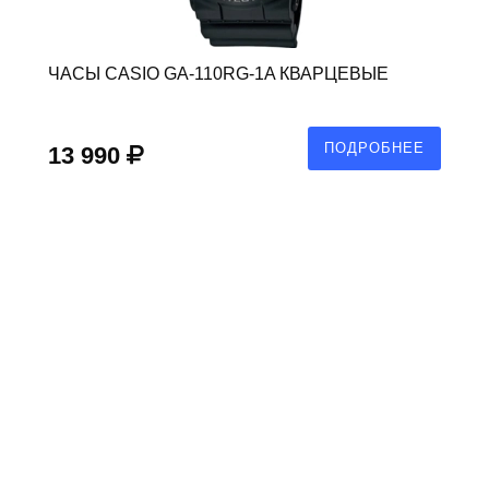
ЧАСЫ CASIO GA-110RG-1A КВАРЦЕВЫЕ
ПОДРОБНЕЕ
13 990