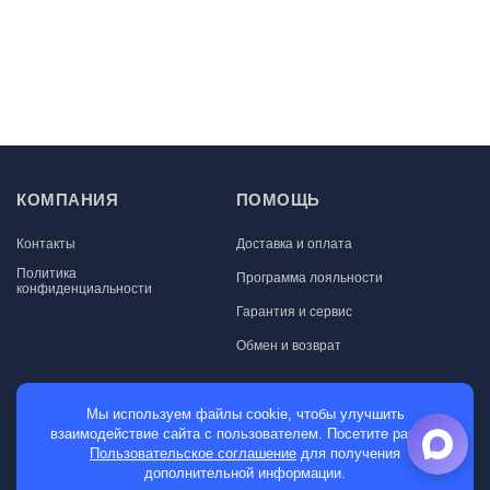
КОМПАНИЯ
ПОМОЩЬ
Контакты
Доставка и оплата
Политика
Программа лояльности
конфиденциальности
Гарантия и сервис
Обмен и возврат
МАГАЗИН
Мы используем файлы cookie, чтобы улучшить
взаимодействие сайта с пользователем. Посетите раздел
Мужские часы
Пользовательское соглашение
для получения
дополнительной информации.
Женские часы