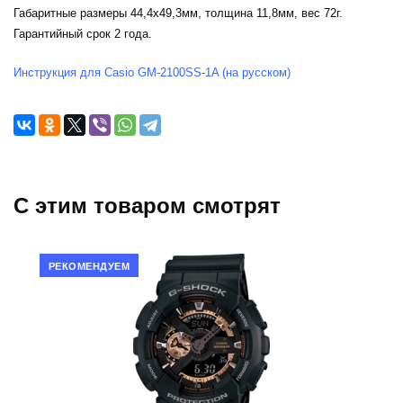
Габаритные размеры 44,4х49,3мм, толщина 11,8мм, вес 72г.
Гарантийный срок 2 года.
Инструкция для Casio GM-2100SS-1A (на русском)
C этим товаром смотрят
РЕКОМЕНДУЕМ