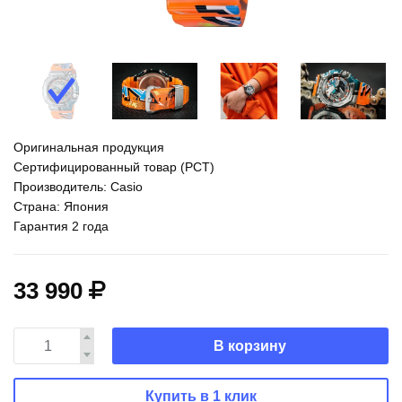
Оригинальная продукция
Сертифицированный товар (РСТ)
Производитель: Casio
Страна: Япония
Гарантия 2 года
33 990
В корзину
Купить в 1 клик