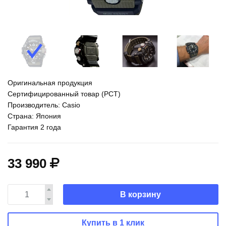
Оригинальная продукция
Сертифицированный товар (РСТ)
Производитель: Casio
Страна: Япония
Гарантия 2 года
33 990
В корзину
Купить в 1 клик