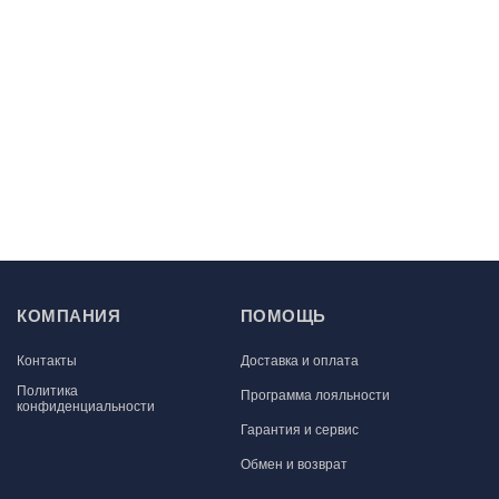
КОМПАНИЯ
ПОМОЩЬ
Контакты
Доставка и оплата
Политика
Программа лояльности
конфиденциальности
Гарантия и сервис
Обмен и возврат