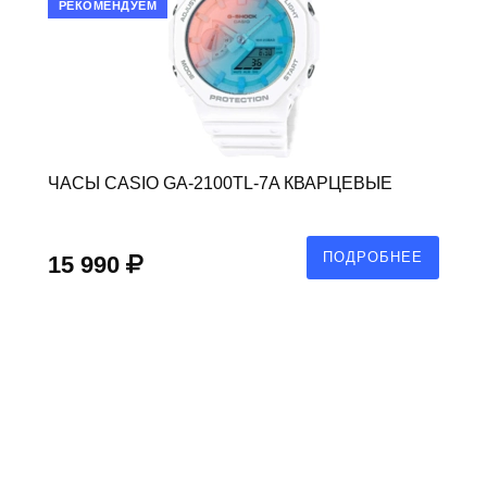
РЕКОМЕНДУЕМ
ЧАСЫ CASIO GA-2100TL-7A КВАРЦЕВЫЕ
ПОДРОБНЕЕ
15 990