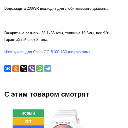
Водозащита 200WR подходят для любительского дайвинга.
Габаритные размеры 53,1х55,4мм, толщина 19,3мм, вес 92г.
Гарантийный срок 2 года.
Инструкция для Casio GG-B100-1A3 (на русском)
C этим товаром смотрят
НОВЫЙ
ХИТ