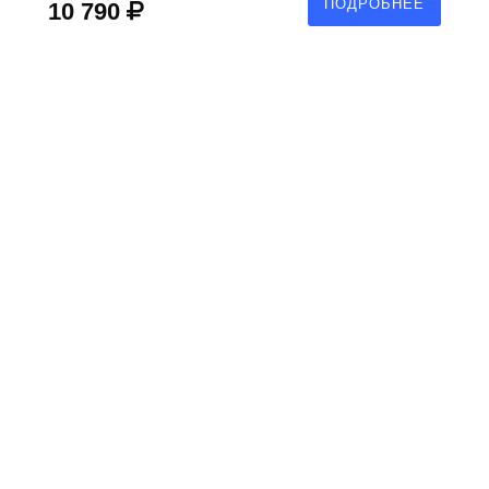
ПОДРОБНЕЕ
10 790