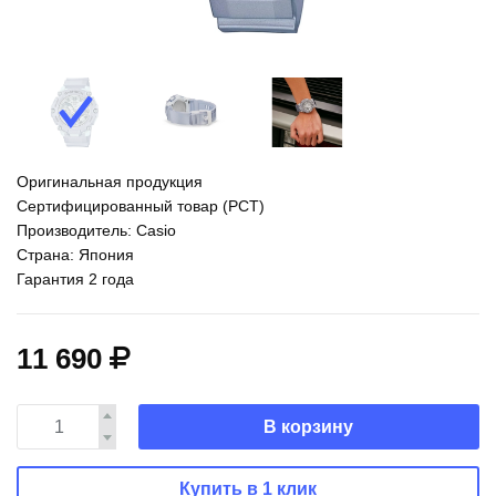
Оригинальная продукция
Сертифицированный товар (РСТ)
Производитель: Casio
Страна: Япония
Гарантия 2 года
11 690
В корзину
Купить в 1 клик