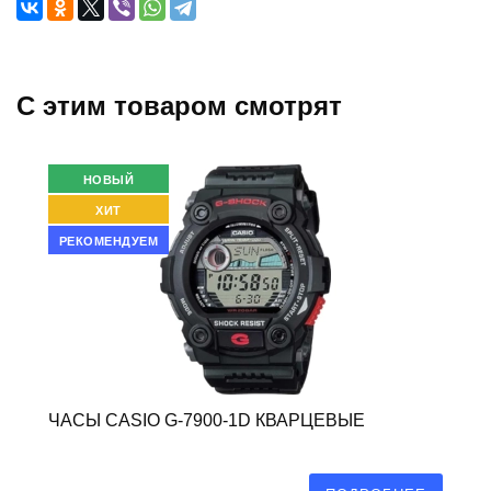
C этим товаром смотрят
НОВЫЙ
ХИТ
РЕКОМЕНДУЕМ
ЧАСЫ CASIO G-7900-1D КВАРЦЕВЫЕ