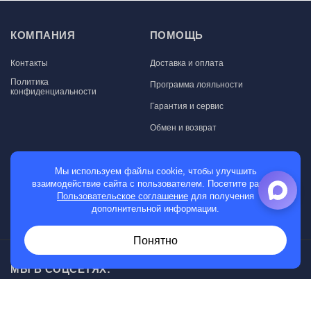
КОМПАНИЯ
ПОМОЩЬ
Контакты
Доставка и оплата
Политика
Программа лояльности
конфиденциальности
Гарантия и сервис
Обмен и возврат
МАГАЗИН
Мы используем файлы cookie, чтобы улучшить
взаимодействие сайта с пользователем. Посетите раздел
Мужские часы
Пользовательское соглашение
для получения
дополнительной информации.
Женские часы
Понятно
МЫ В СОЦСЕТЯХ: