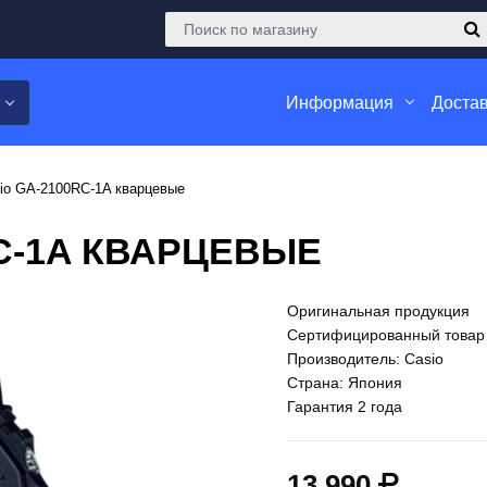
Информация
Достав
io GA-2100RC-1A кварцевые
C-1A КВАРЦЕВЫЕ
Оригинальная продукция
Сертифицированный товар
Производитель: Casio
Страна: Япония
Гарантия 2 года
13 990