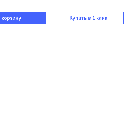
 корзину
Купить в 1 клик