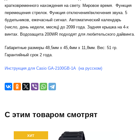
кратковременного нахождения на свету. Мировое время. Функция
перемещения стрелок. Функция отключения/включения звука. 5
будильников, ежечасный сигнал. Автоматический календарь
(число, день недели, месяц) до 2099 года. Задняя крышка на 4-х
винтах. Водозащита 200WR подходят для любительского дайвинга.
Габаритные размеры 48,5мм x 45,4мм x 11,8мм. Вес: 51 гр.
Гарантийный срок 2 года.
Инструкция для Casio GA-2100GB-1A (на русском)
C этим товаром смотрят
ХИТ