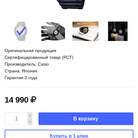
Оригинальная продукция
Сертифицированный товар (РСТ)
Производитель: Casio
Страна: Япония
Гарантия 2 года
14 990
В корзину
Купить в 1 клик