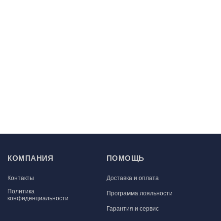
КОМПАНИЯ
ПОМОЩЬ
Контакты
Доставка и оплата
Политика
Программа лояльности
конфиденциальности
Гарантия и сервис