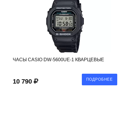
ЧАСЫ CASIO DW-5600UE-1 КВАРЦЕВЫЕ
ПОДРОБНЕЕ
10 790