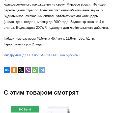
кратковременного нахождения на свету. Мировое время. Функция
перемещения стрелок. Функция отключения/включения звука. 5
будильников, ежечасный сигнал. Автоматический календарь
(число, день недели, месяц) до 2099 года. Задняя крышка на 4-х
винтах. Водозащита 200WR подходят для любительского дайвинга.
Габаритные размеры 48,5мм x 45,4мм x 11,8мм. Вес: 51 гр.
Гарантийный срок 2 года.
Инструкция для Casio GA-2100-1A3 (на русском)
C этим товаром смотрят
НОВЫЙ