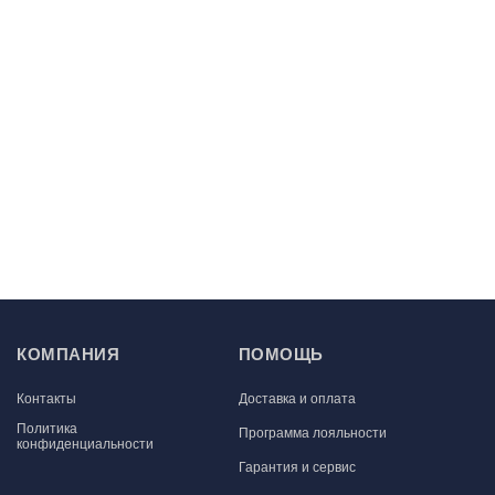
КОМПАНИЯ
ПОМОЩЬ
Контакты
Доставка и оплата
Политика
Программа лояльности
конфиденциальности
Гарантия и сервис