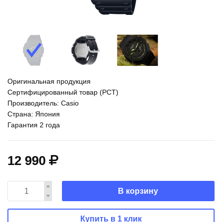
Оригинальная продукция
Сертифицированный товар (РСТ)
Производитель: Casio
Страна: Япония
Гарантия 2 года
12 990
В корзину
Купить в 1 клик