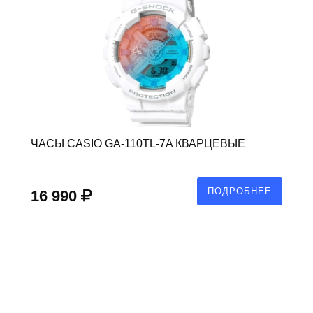
ЧАСЫ CASIO GA-110TL-7A КВАРЦЕВЫЕ
ПОДРОБНЕЕ
16 990