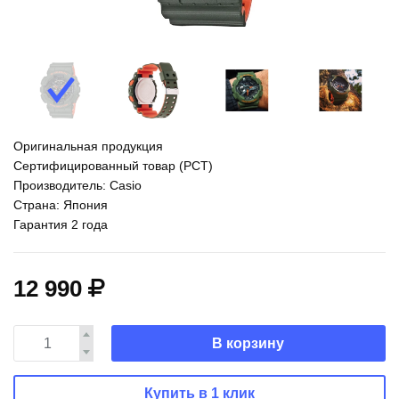
Оригинальная продукция
Сертифицированный товар (РСТ)
Производитель: Casio
Страна: Япония
Гарантия 2 года
12 990
В корзину
Купить в 1 клик