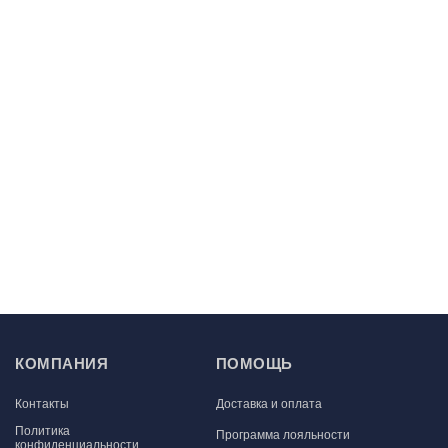
КОМПАНИЯ
ПОМОЩЬ
Контакты
Доставка и оплата
Политика
Программа лояльности
конфиденциальности