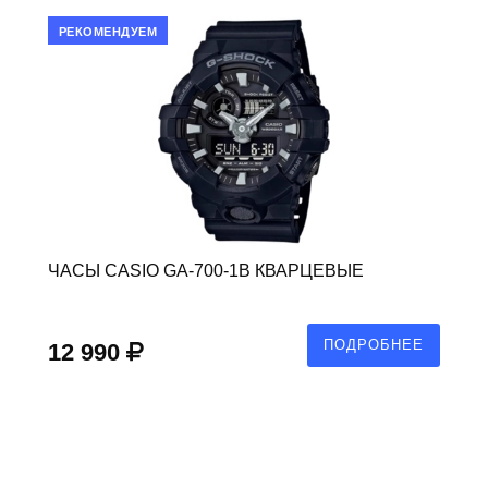
РЕКОМЕНДУЕМ
ЧАСЫ CASIO GA-700-1B КВАРЦЕВЫЕ
ПОДРОБНЕЕ
12 990