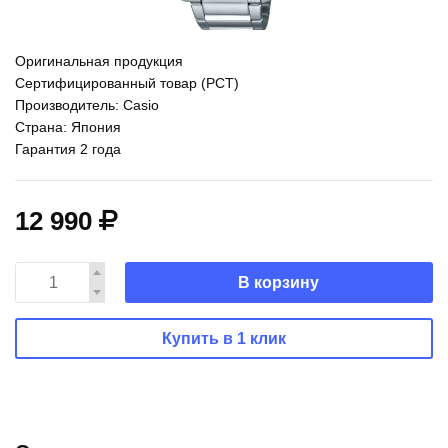
Оригинальная продукция
Сертифицированный товар (РСТ)
Производитель: Casio
Страна: Япония
Гарантия 2 года
12 990
В корзину
Купить в 1 клик