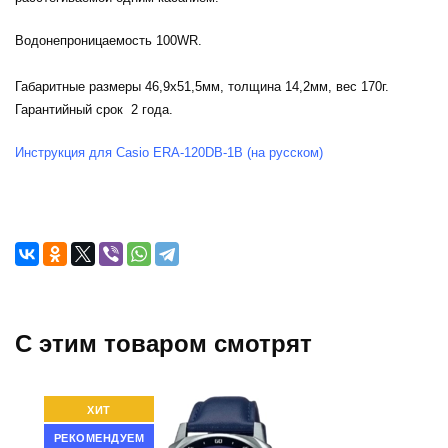
Водонепроницаемость 100WR.
Габаритные размеры 46,9х51,5мм, толщина 14,2мм, вес 170г.
Гарантийный срок 2 года.
Инструкция для Casio ERA-120DB-1B (на русском)
C этим товаром смотрят
ХИТ
РЕКОМЕНДУЕМ