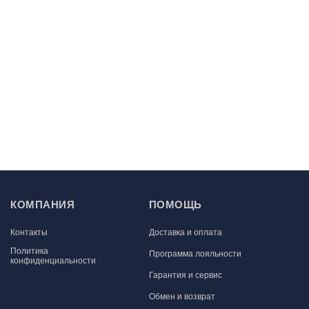
КОМПАНИЯ
ПОМОЩЬ
Контакты
Доставка и оплата
Политика
Программа лояльности
конфиденциальности
Гарантия и сервис
Обмен и возврат