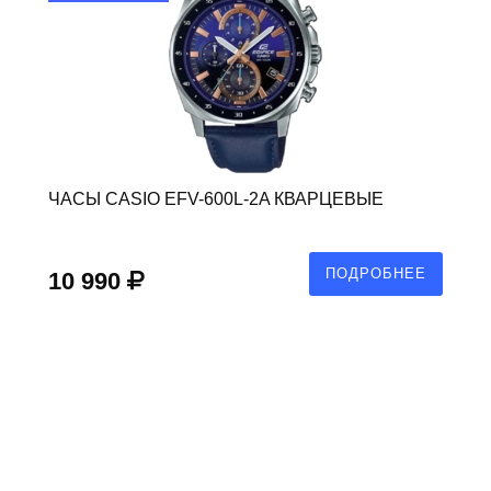
ЧАСЫ CASIO EFV-600L-2A КВАРЦЕВЫЕ
ПОДРОБНЕЕ
10 990