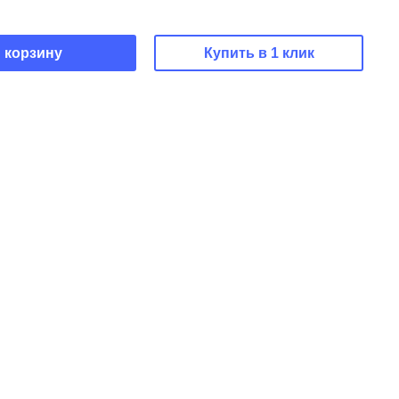
 корзину
Купить в 1 клик