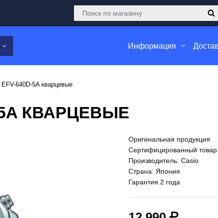
Информация
Достав
 EFV-640D-5A кварцевые
-5A КВАРЦЕВЫЕ
Оригинальная продукция
Сертифицированный товар
Производитель: Casio
Страна: Япония
Гарантия 2 года
12 990