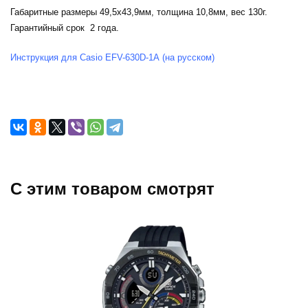
Габаритные размеры 49,5x43,9мм, толщина 10,8мм, вес 130г.
Гарантийный срок 2 года.
Инструкция для Casio EFV-630D-1A (на русском)
C этим товаром смотрят