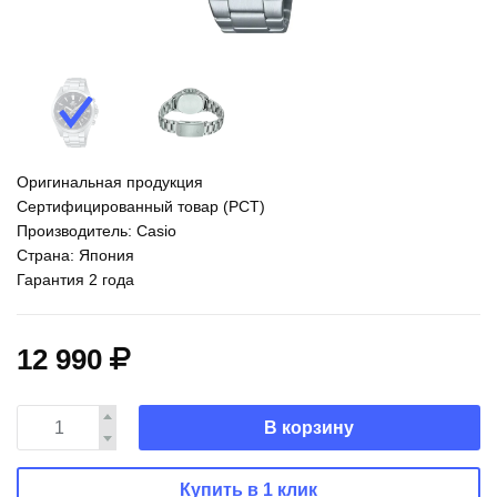
Оригинальная продукция
Сертифицированный товар (РСТ)
Производитель: Casio
Страна: Япония
Гарантия 2 года
12 990
В корзину
Купить в 1 клик