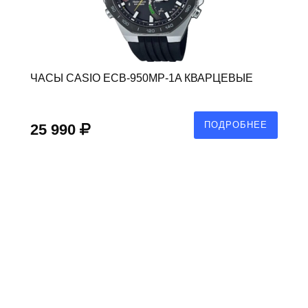
ЧАСЫ CASIO ECB-950MP-1A КВАРЦЕВЫЕ
ПОДРОБНЕЕ
25 990