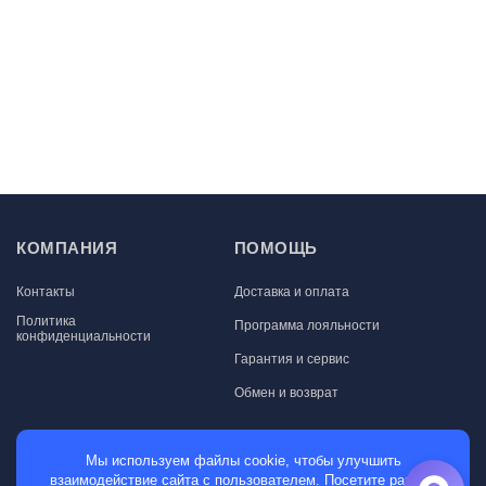
КОМПАНИЯ
ПОМОЩЬ
Контакты
Доставка и оплата
Политика
Программа лояльности
конфиденциальности
Гарантия и сервис
Обмен и возврат
МАГАЗИН
Мы используем файлы cookie, чтобы улучшить
взаимодействие сайта с пользователем. Посетите раздел