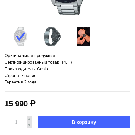
Оригинальная продукция
Сертифицированный товар (РСТ)
Производитель: Casio
Страна: Япония
Гарантия 2 года
15 990
В корзину