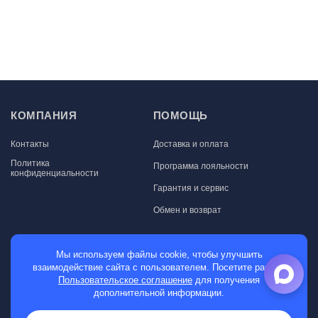
КОМПАНИЯ
ПОМОЩЬ
Контакты
Доставка и оплата
Политика
Программа лояльности
конфиденциальности
Гарантия и сервис
Обмен и возврат
МАГАЗИН
Мы используем файлы cookie, чтобы улучшить
взаимодействие сайта с пользователем. Посетите раздел
Мужские часы
Пользовательское соглашение
для получения
дополнительной информации.
Женские часы