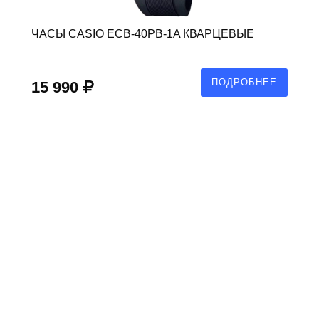
ЧАСЫ CASIO ECB-40PB-1A КВАРЦЕВЫЕ
ПОДРОБНЕЕ
15 990