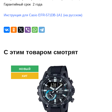
Гарантийный срок 2 года
Инструкция для Casio EFR-571DB-1A1 (на русском)
C этим товаром смотрят
НОВЫЙ
ХИТ