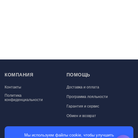
КОМПАНИЯ
ПОМОЩЬ
Контакты
Доставка и оплата
Политика
Программа лояльности
конфиденциальности
Гарантия и сервис
Обмен и возврат
МАГАЗИН
Мы используем файлы cookie, чтобы улучшить