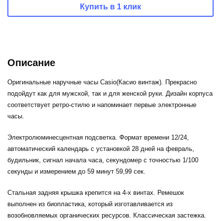
Купить в 1 клик
Описание
Оригинальные наручные часы Casio(Касио винтаж). Прекрасно
подойдут как для мужской, так и для женской руки. Дизайн корпуса
соответствует ретро-стилю и напоминает первые электронные
часы.
Электролюминесцентная подсветка. Формат времени 12/24,
автоматический календарь с установкой 28 дней на февраль,
будильник, сигнал начала часа, секундомер с точностью 1/100
секунды и измерением до 59 минут 59,99 cек.
Стальная задняя крышка крепится на 4-х винтах. Ремешок
выполнен из биопластика, который изготавливается из
возобновляемых органических ресурсов. Классическая застежка.