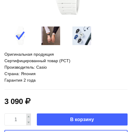
Оригинальная продукция
Сертифицированный товар (РСТ)
Производитель: Casio
Страна: Япония
Гарантия 2 года
3 090
В корзину