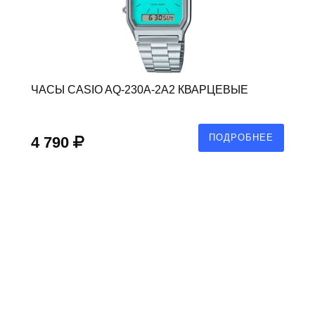
ЧАСЫ CASIO AQ-230A-2A2 КВАРЦЕВЫЕ
ПОДРОБНЕЕ
4 790