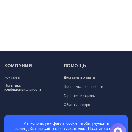
КОМПАНИЯ
ПОМОЩЬ
Контакты
Доставка и оплата
Политика
Программа лояльности
конфиденциальности
Гарантия и сервис
Обмен и возврат
МАГАЗИН
Мы используем файлы cookie, чтобы улучшить
взаимодействие сайта с пользователем. Посетите раздел
Мужские часы