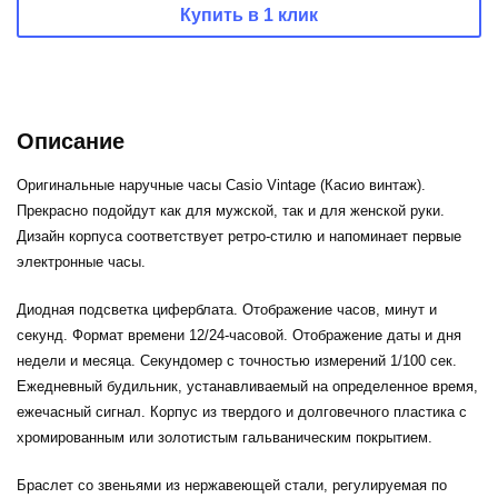
Купить в 1 клик
Описание
Оригинальные наручные часы Casio Vintage (Касио винтаж).
Прекрасно подойдут как для мужской, так и для женской руки.
Дизайн корпуса соответствует ретро-стилю и напоминает первые
электронные часы.
Диодная подсветка циферблата. Отображение часов, минут и
секунд. Формат времени 12/24-часовой. Отображение даты и дня
недели и месяца. Секундомер с точностью измерений 1/100 сек.
Ежедневный будильник, устанавливаемый на определенное время,
ежечасный сигнал. Корпус из твердого и долговечного пластика с
хромированным или золотистым гальваническим покрытием.
Браслет со звеньями из нержавеющей стали, регулируемая по