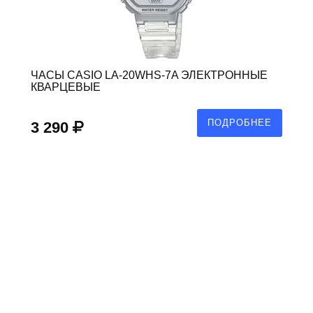
ЧАСЫ CASIO LA-20WHS-7A ЭЛЕКТРОННЫЕ
КВАРЦЕВЫЕ
ПОДРОБНЕЕ
3 290