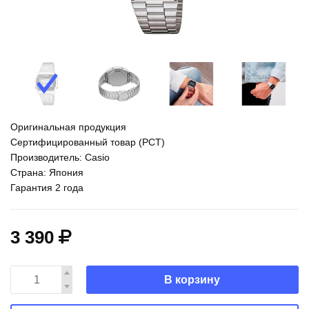
Оригинальная продукция
Сертифицированный товар (РСТ)
Производитель: Casio
Страна: Япония
Гарантия 2 года
3 390
В корзину