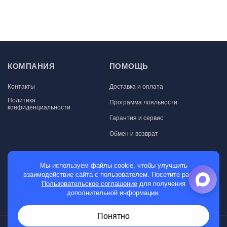
КОМПАНИЯ
ПОМОЩЬ
Контакты
Доставка и оплата
Политика
Программа лояльности
конфиденциальности
Гарантия и сервис
Обмен и возврат
МАГАЗИН
Мы используем файлы cookie, чтобы улучшить
взаимодействие сайта с пользователем. Посетите раздел
Мужские часы
Пользовательское соглашение
для получения
дополнительной информации.
Женские часы
Понятно