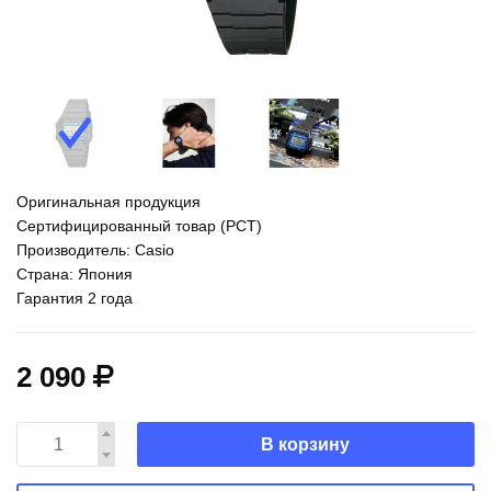
Оригинальная продукция
Сертифицированный товар (РСТ)
Производитель: Casio
Страна: Япония
Гарантия 2 года
2 090
В корзину