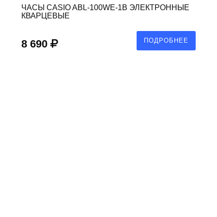
ЧАСЫ CASIO ABL-100WE-1B ЭЛЕКТРОННЫЕ
КВАРЦЕВЫЕ
ПОДРОБНЕЕ
8 690