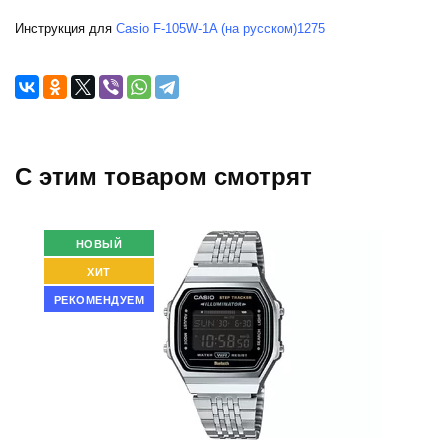
Инструкция для
Casio F-105W-1A (на русском)1275
C этим товаром смотрят
НОВЫЙ
ХИТ
РЕКОМЕНДУЕМ