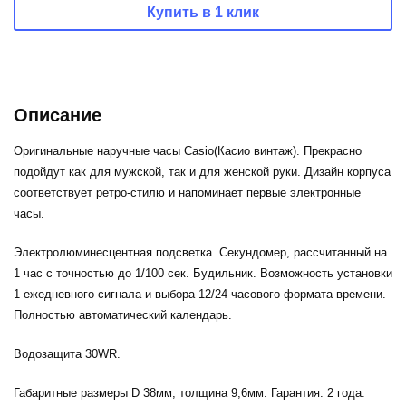
Купить в 1 клик
Описание
Оригинальные наручные часы Casio(Касио винтаж). Прекрасно
подойдут как для мужской, так и для женской руки. Дизайн корпуса
соответствует ретро-стилю и напоминает первые электронные
часы.
Электролюминесцентная подсветка. Секундомер, рассчитанный на
1 час с точностью до 1/100 сек. Будильник. Возможность установки
1 ежедневного сигнала и выбора 12/24-часового формата времени.
Полностью автоматический календарь.
Водозащита 30WR.
Габаритные размеры D 38мм, толщина 9,6мм. Гарантия: 2 года.