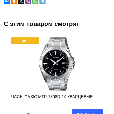
C этим товаром смотрят
ХИТ
ЧАСЫ CASIO MTP-1308D-1A КВАРЦЕВЫЕ