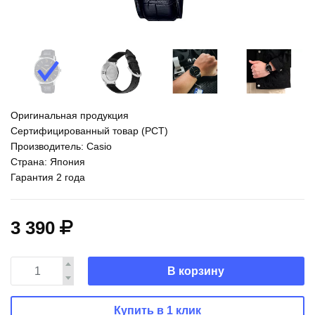
Оригинальная продукция
Сертифицированный товар (РСТ)
Производитель: Casio
Страна: Япония
Гарантия 2 года
3 390
В корзину
Купить в 1 клик