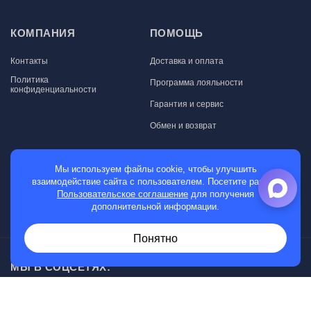
КОМПАНИЯ
ПОМОЩЬ
Контакты
Доставка и оплата
Политика
Программа лояльности
конфиденциальности
Гарантия и сервис
Обмен и возврат
МАГАЗИН
Мы используем файлы cookie, чтобы улучшить
взаимодействие сайта с пользователем. Посетите раздел
Мужские часы
Пользовательское соглашение
для получения
дополнительной информации.
Женские часы
Понятно
МЫ В СОЦСЕТЯХ: