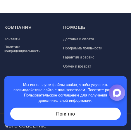
КОМПАНИЯ
ПОМОЩЬ
Контакты
Доставка и оплата
Политика
Программа лояльности
конфиденциальности
Гарантия и сервис
Обмен и возврат
МАГАЗИН
Мы используем файлы cookie, чтобы улучшить
взаимодействие сайта с пользователем. Посетите раздел
Мужские часы
Пользовательское соглашение
для получения
дополнительной информации.
Женские часы
Понятно
МЫ В СОЦСЕТЯХ: