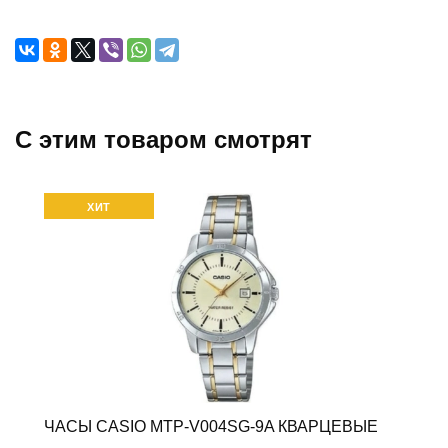
C этим товаром смотрят
ХИТ
ЧАСЫ CASIO MTP-V004SG-9A КВАРЦЕВЫЕ