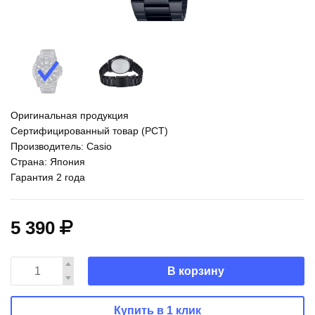
Оригинальная продукция
Сертифицированный товар (РСТ)
Производитель: Casio
Страна: Япония
Гарантия 2 года
5 390
В корзину
Купить в 1 клик