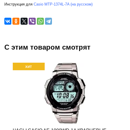
Инструкция для
Casio MTP-1374L-7A (на русском)
C этим товаром смотрят
ХИТ