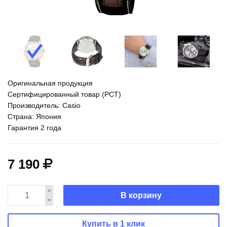
Оригинальная продукция
Сертифицированный товар (РСТ)
Производитель: Casio
Страна: Япония
Гарантия 2 года
7 190
В корзину
Купить в 1 клик