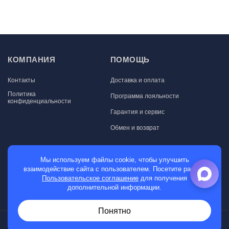
КОМПАНИЯ
ПОМОЩЬ
Контакты
Доставка и оплата
Политика
Программа лояльности
конфиденциальности
Гарантия и сервис
Обмен и возврат
МАГАЗИН
Мы используем файлы cookie, чтобы улучшить
взаимодействие сайта с пользователем. Посетите раздел
Мужские часы
Пользовательское соглашение
для получения
дополнительной информации.
Женские часы
Понятно