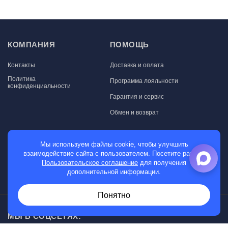
КОМПАНИЯ
ПОМОЩЬ
Контакты
Доставка и оплата
Политика
Программа лояльности
конфиденциальности
Гарантия и сервис
Обмен и возврат
МАГАЗИН
Мы используем файлы cookie, чтобы улучшить
взаимодействие сайта с пользователем. Посетите раздел
Мужские часы
Пользовательское соглашение
для получения
дополнительной информации.
Женские часы
Понятно
МЫ В СОЦСЕТЯХ: