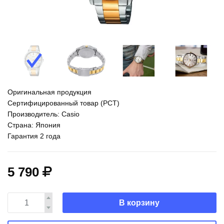
Оригинальная продукция
Сертифицированный товар (РСТ)
Производитель: Casio
Страна: Япония
Гарантия 2 года
5 790
В корзину