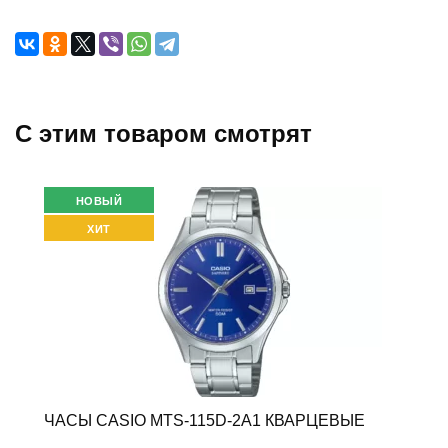
C этим товаром смотрят
НОВЫЙ
ХИТ
ЧАСЫ CASIO MTS-115D-2A1 КВАРЦЕВЫЕ