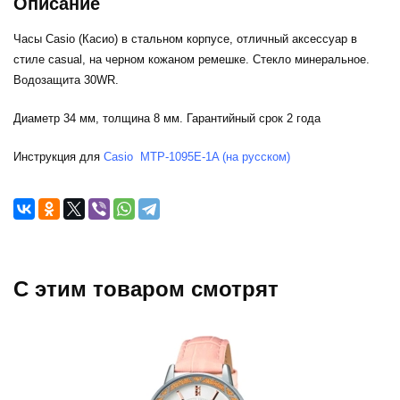
Описание
Часы Casio (Касио) в стальном корпусе, отличный аксессуар в
стиле casual, на черном кожаном ремешке. Стекло минеральное.
Водозащита 30WR.
Диаметр 34 мм, толщина 8 мм. Гарантийный срок 2 года
Инструкция для
Casio MTP-1095E-1A (на русском)
C этим товаром смотрят