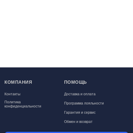
КОМПАНИЯ
ПОМОЩЬ
Контакты
Доставка и оплата
Политика
Программа лояльности
конфиденциальности
Гарантия и сервис
Обмен и возврат