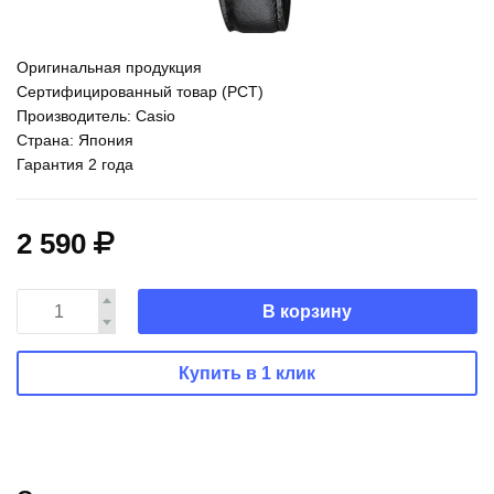
Оригинальная продукция
Сертифицированный товар (РСТ)
Производитель: Casio
Страна: Япония
Гарантия 2 года
2 590
В корзину
Купить в 1 клик