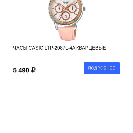
ЧАСЫ CASIO LTP-2087L-4A КВАРЦЕВЫЕ
ПОДРОБНЕЕ
5 490