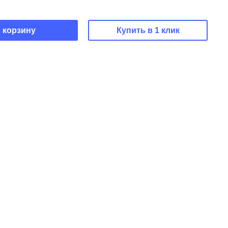
 корзину
Купить в 1 клик