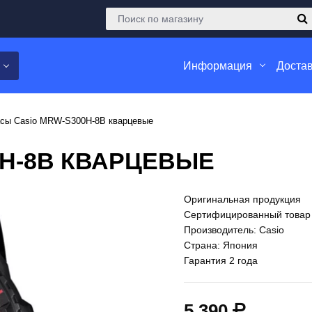
Информация
Достав
сы Casio MRW-S300H-8B кварцевые
0H-8B КВАРЦЕВЫЕ
Оригинальная продукция
Сертифицированный товар
Производитель: Casio
Страна: Япония
Гарантия 2 года
5 390