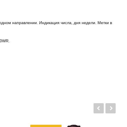
одном направлении. Индикация числа, дня недели. Метки в
00WR.