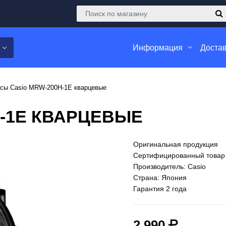
Информация
Достав
сы Casio MRW-200H-1E кварцевые
H-1E КВАРЦЕВЫЕ
Оригинальная продукция
Сертифицированный товар
Производитель: Casio
Страна: Япония
Гарантия 2 года
2 990