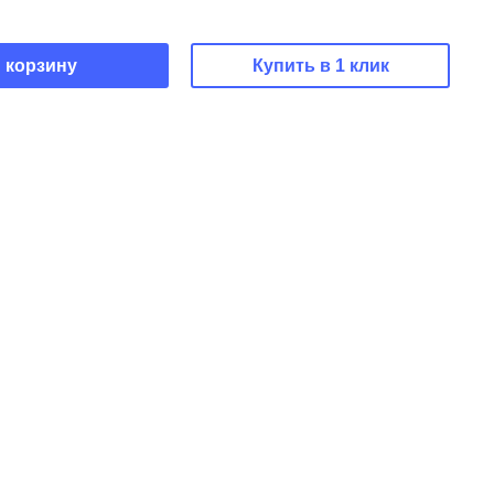
 корзину
Купить в 1 клик