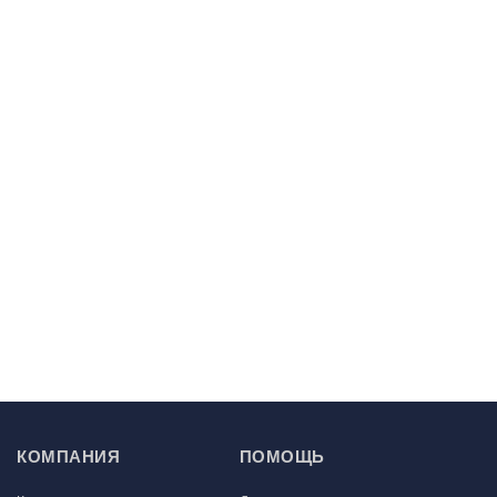
КОМПАНИЯ
ПОМОЩЬ