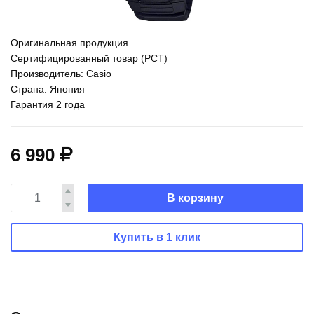
Оригинальная продукция
Сертифицированный товар (РСТ)
Производитель: Casio
Страна: Япония
Гарантия 2 года
6 990
В корзину
Купить в 1 клик