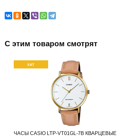
C этим товаром смотрят
ХИТ
ЧАСЫ CASIO LTP-VT01GL-7B КВАРЦЕВЫЕ