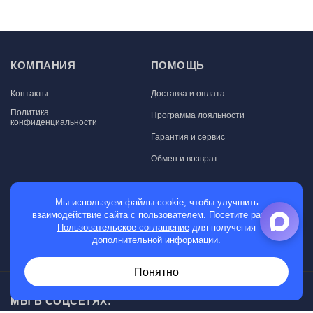
КОМПАНИЯ
ПОМОЩЬ
Контакты
Доставка и оплата
Политика
Программа лояльности
конфиденциальности
Гарантия и сервис
Обмен и возврат
МАГАЗИН
Мы используем файлы cookie, чтобы улучшить
взаимодействие сайта с пользователем. Посетите раздел
Мужские часы
Пользовательское соглашение
для получения
дополнительной информации.
Женские часы
Понятно
МЫ В СОЦСЕТЯХ: