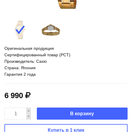
Оригинальная продукция
Сертифицированный товар (РСТ)
Производитель: Casio
Страна: Япония
Гарантия 2 года
6 990
В корзину
Купить в 1 клик