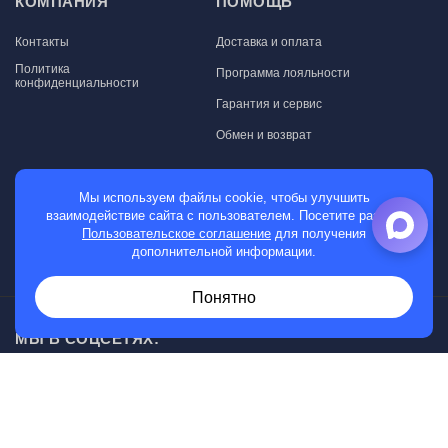
КОМПАНИЯ
ПОМОЩЬ
Контакты
Доставка и оплата
Политика
Программа лояльности
конфиденциальности
Гарантия и сервис
Обмен и возврат
МАГАЗИН
Мы используем файлы cookie, чтобы улучшить
взаимодействие сайта с пользователем. Посетите раздел
Мужские часы
Пользовательское соглашение
для получения
дополнительной информации.
Женские часы
Понятно
МЫ В СОЦСЕТЯХ:
Возникли вопросы?