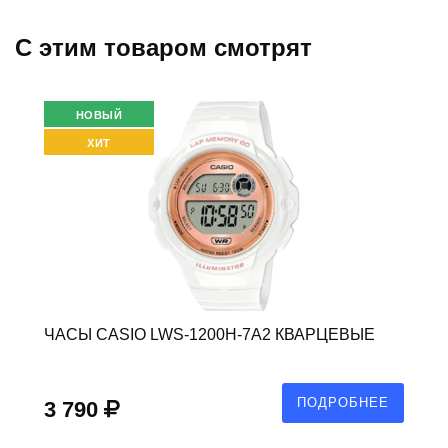
C этим товаром смотрят
НОВЫЙ
ХИТ
ЧАСЫ CASIO LWS-1200H-7A2 КВАРЦЕВЫЕ
ПОДРОБНЕЕ
3 790