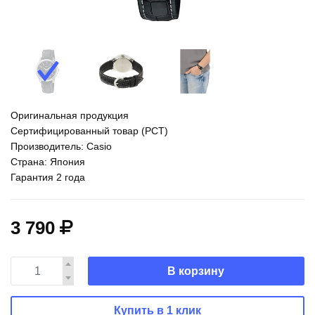
Оригинальная продукция
Сертифицированный товар (РСТ)
Производитель: Casio
Страна: Япония
Гарантия 2 года
3 790
В корзину
Купить в 1 клик