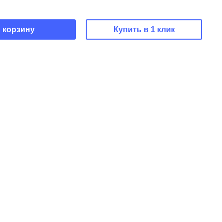
 корзину
Купить в 1 клик