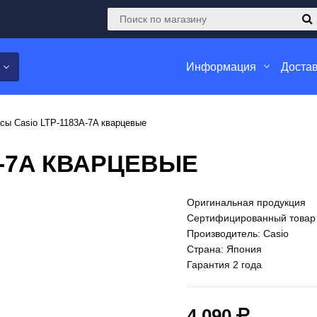
Информация
Достав
сы Casio LTP-1183A-7A кварцевые
A-7A КВАРЦЕВЫЕ
Оригинальная продукция
Сертифицированный товар
Производитель: Casio
Страна: Япония
Гарантия 2 года
4 090