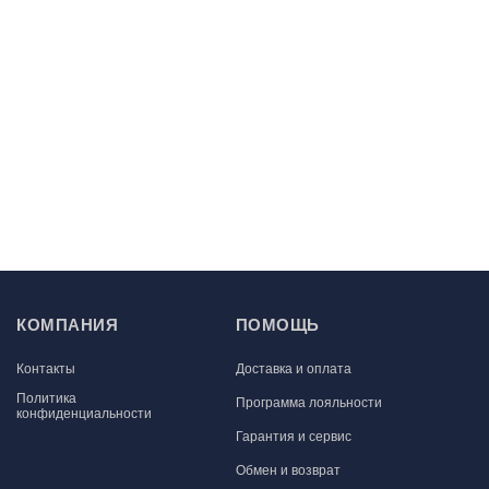
КОМПАНИЯ
ПОМОЩЬ
Контакты
Доставка и оплата
Политика
Программа лояльности
конфиденциальности
Гарантия и сервис
Обмен и возврат