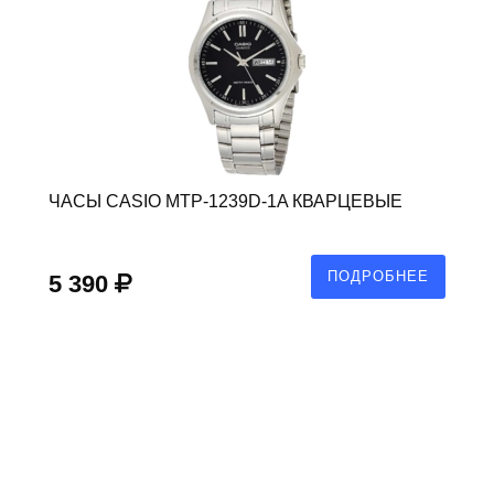
ЧАСЫ CASIO MTP-1239D-1A КВАРЦЕВЫЕ
ПОДРОБНЕЕ
5 390