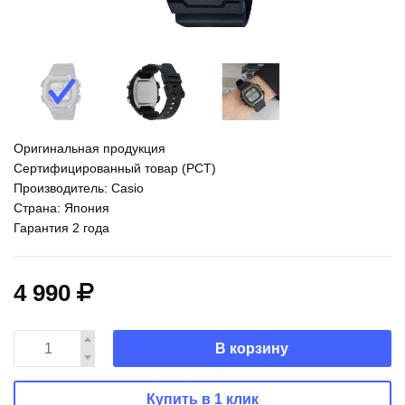
Оригинальная продукция
Сертифицированный товар (РСТ)
Производитель: Casio
Страна: Япония
Гарантия 2 года
4 990
В корзину
Купить в 1 клик