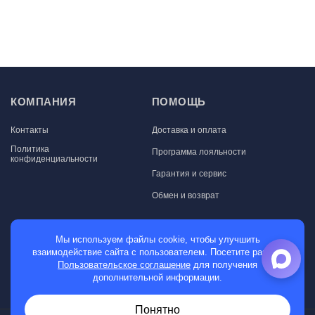
КОМПАНИЯ
ПОМОЩЬ
Контакты
Доставка и оплата
Политика
Программа лояльности
конфиденциальности
Гарантия и сервис
Обмен и возврат
МАГАЗИН
Мы используем файлы cookie, чтобы улучшить
взаимодействие сайта с пользователем. Посетите раздел
Мужские часы
Пользовательское соглашение
для получения
дополнительной информации.
Женские часы
Понятно