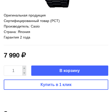
Оригинальная продукция
Сертифицированный товар (РСТ)
Производитель: Casio
Страна: Япония
Гарантия 2 года
7 990
В корзину
Купить в 1 клик