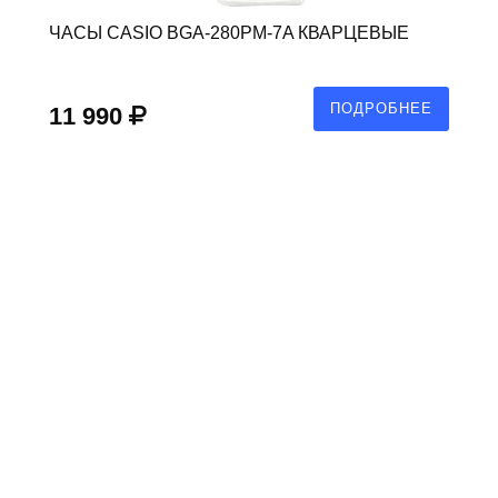
ЧАСЫ CASIO BGA-280PM-7A КВАРЦЕВЫЕ
ПОДРОБНЕЕ
11 990