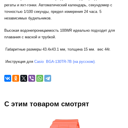
регаты и яхт-гонки. Автоматический календарь, секундомер с
точностью 1/100 секунды, предел измерения 24 часа. 5
независимых будильников.
Высокая водонепроницаемость 100WR идеально подходит для
плавания с маской и трубкой.
Габаритные размеры 43.4х43.1 мм, толщина 15 мм. вес 44г.
Инструкция для
Casio BGA-130TR-7B (на русском).
C этим товаром смотрят