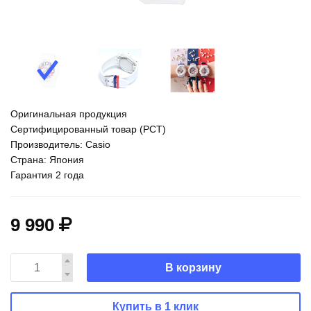
Оригинальная продукция
Сертифицированный товар (РСТ)
Производитель: Casio
Страна: Япония
Гарантия 2 года
9 990
В корзину
Купить в 1 клик