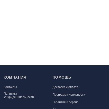
КОМПАНИЯ
ПОМОЩЬ
Контакты
Доставка и оплата
Политика
Программа лояльности
конфиденциальности
Гарантия и сервис