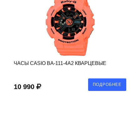
ЧАСЫ CASIO BA-111-4A2 КВАРЦЕВЫЕ
ПОДРОБНЕЕ
10 990