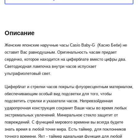
Описание
Женские японские наручные часы Casio Baby-G (Касио Беби) не
оставит Вас равнодушным. Оригинальность часам придает
сердечко, которое находится на циферблате вместо цифры два.
Светодиодная лампочка внутри часов испускает
ультрафиолетовый свет.
Циферблат и стрелки часов покрыты флуоресцентным материалом,
обеспечивающим особый вид подсветки для того, чтобы
подсветить стрелки и указатели часов. Непревзойденная
ударопрочная конструкция сохранит Ваши часы во время любых
экстремальных увлечений. Минеральное стекло защитит от
повреждений. С функцией мирового времени вы всегда будете
знать время в любой точке мира. Есть таймер, для поклонников
точного времени. Яхт - таймер идеальная функция для любой