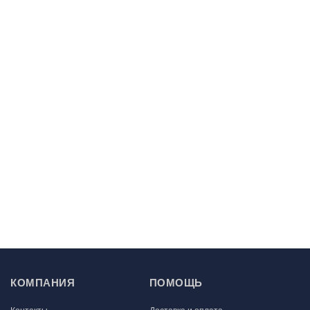
КОМПАНИЯ
ПОМОЩЬ