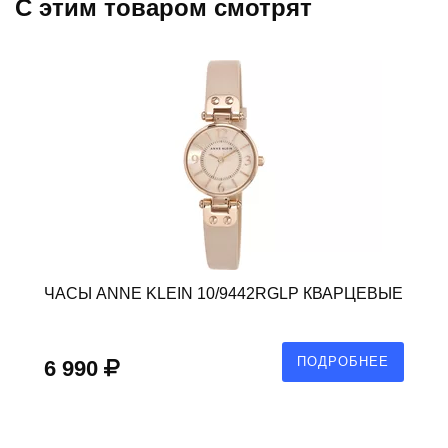
C этим товаром смотрят
ЧАСЫ ANNE KLEIN 10/9442RGLP КВАРЦЕВЫЕ
ПОДРОБНЕЕ
6 990