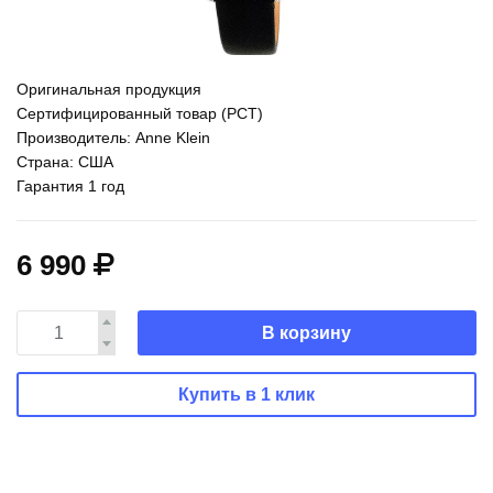
Оригинальная продукция
Сертифицированный товар (РСТ)
Производитель: Anne Klein
Страна: США
Гарантия 1 год
6 990
В корзину
Купить в 1 клик