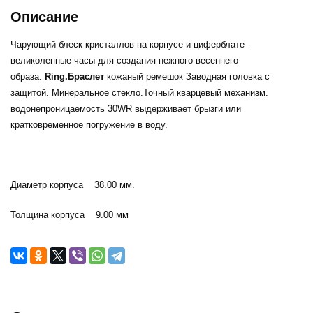
Описание
Чарующий блеск кристаллов на корпусе и циферблате -
великолепные часы для создания нежного весеннего
образа.
Ring.Браслет
кожаный ремешок Заводная головка с
защитой. Минеральное стекло.Точный кварцевый механизм.
водонепроницаемость 30WR выдерживает брызги или
кратковременное погружение в воду.
Диаметр корпуса 38.00 мм.
Толщина корпуса 9.00 мм